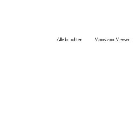
LEX JANSS
Alle berichten
Moois voor Mensen