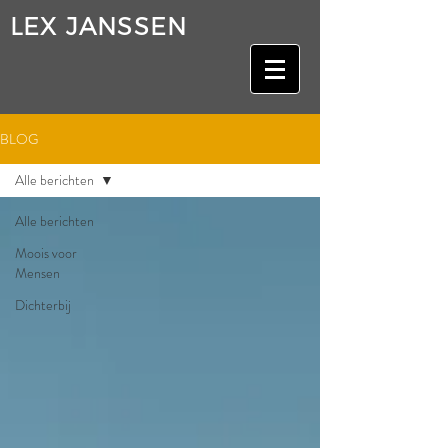
LEX JANSSEN
BLOG
Alle berichten
Alle berichten
Moois voor
Mensen
Dichterbij