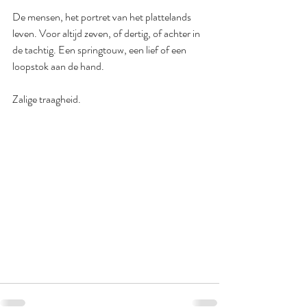
De mensen, het portret van het plattelands 
leven. Voor altijd zeven, of dertig, of achter in 
de tachtig. Een springtouw, een lief of een 
loopstok aan de hand.
Zalige traagheid.