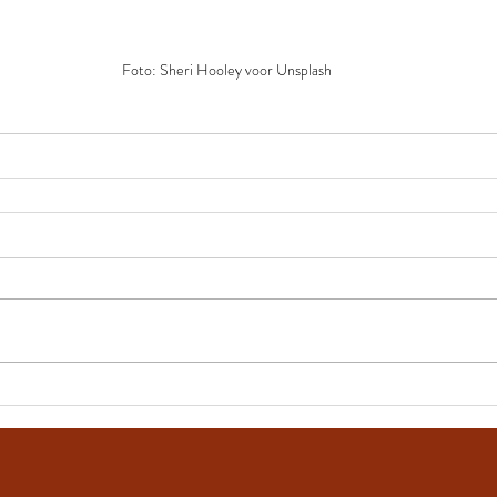
Foto: Sheri Hooley voor Unsplash