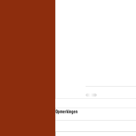
Opmerkingen