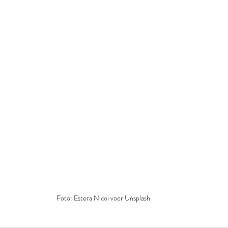
Foto: Estera Nicoi voor Unsplash.