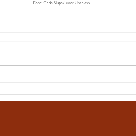
Foto: Chris Slupski voor Unsplash.