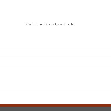
Foto: Etienne Girardet voor Unsplash.