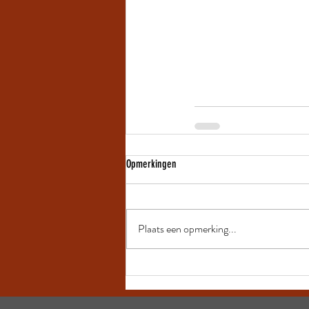
Opmerkingen
Plaats een opmerking...