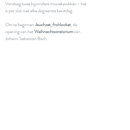
Vandaag twee bijzondere muziekstukken - het 
is per slot niet elke dag eerste kerstdag.
Om te beginnen 
Jauchzet, frohlocket
, de 
opening van het 
Weihnachtsoratorium
 van 
Johann Sebastian Bach.