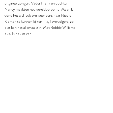
origineel zongen. Vader Frank en dochter 
Nancy maakten het wereldberoemd. Maar ik 
vond het wel leuk om weer eens naar Nicole 
Kidman te kunnen kijken - ja, lieve volgers, zo 
plat kan het allemaal zijn. Met Robbie Williams 
dus. Ik hou er van.