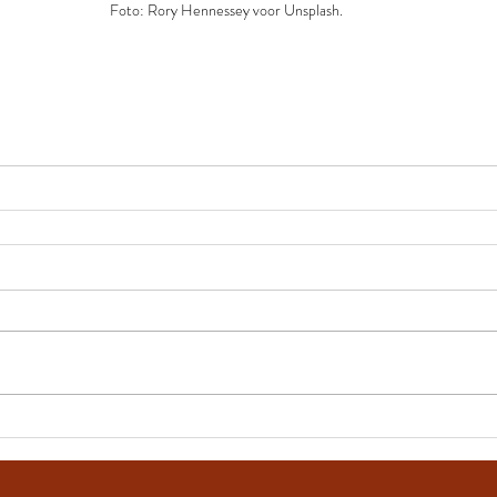
Foto: Rory Hennessey voor Unsplash.