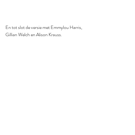
En tot slot de versie met Emmylou Harris, 
Gillian Welch en Alison Krauss.