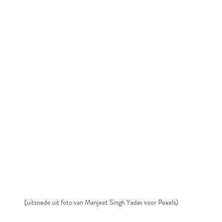
(uitsnede uit foto van Manjeet Singh Yadav voor Pexels)