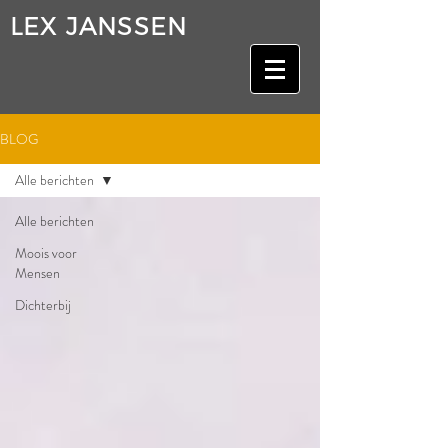
LEX JANSSEN
BLOG
Alle berichten
Alle berichten
Moois voor
Mensen
Dichterbij