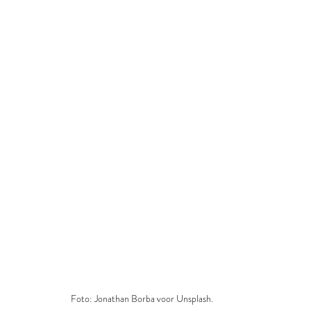
Foto: Jonathan Borba voor Unsplash.