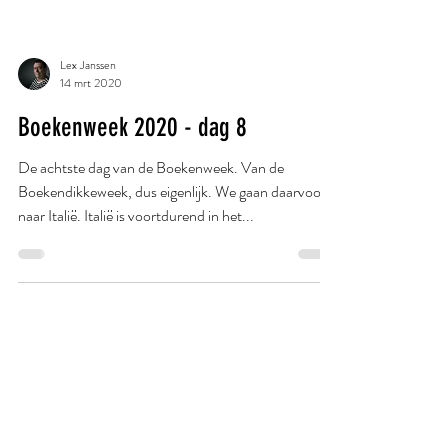
Lex Janssen
14 mrt 2020
Boekenweek 2020 - dag 8
De achtste dag van de Boekenweek. Van de
Boekendikkeweek, dus eigenlijk. We gaan daarvoor
naar Italië. Italië is voortdurend in het...